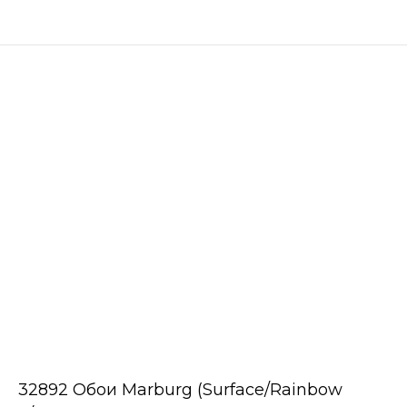
32892 Обои Marburg (Surface/Rainbow