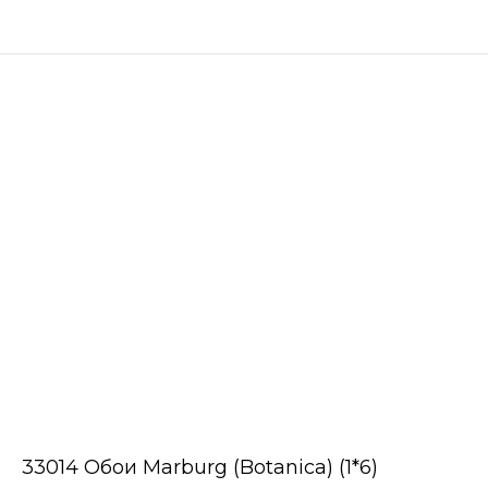
33014 Обои Marburg (Botanica) (1*6)