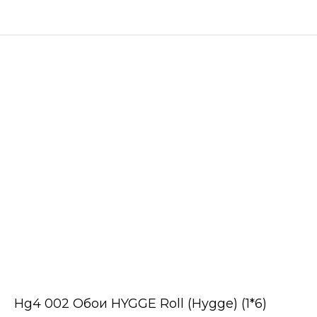
Hg4 002 Обои HYGGE Roll (Hygge) (1*6)