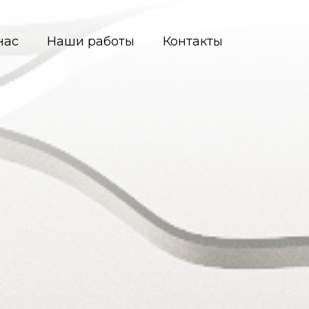
нас
Наши работы
Контакты