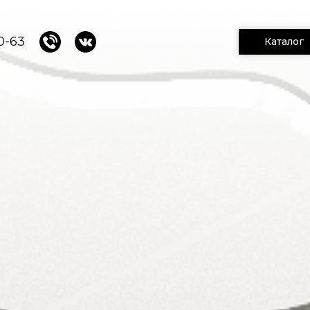
0-63
Каталог