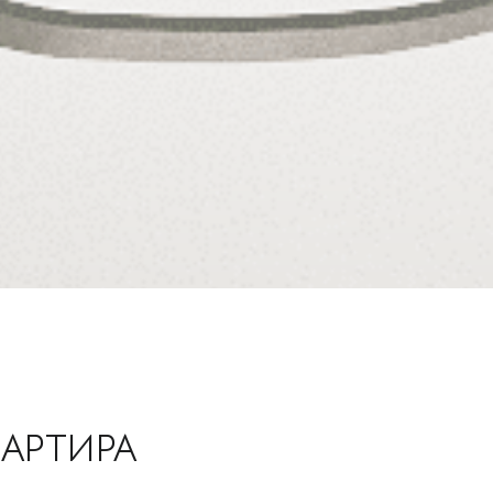
АРТИРА