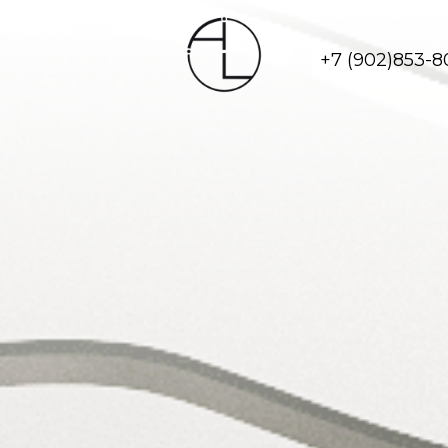
+7 (902)853-8