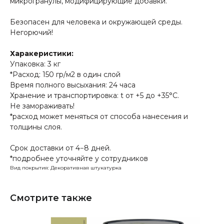
микрогранулы, модифицирующие добавки.
Безопасен для человека и окружающей среды.
Негорючий!
Харакеристики:
Упаковка: 3 кг
*Расход: 150 гр/м2 в один слой
Время полного высыхания: 24 часа
Хранение и транспортировка: t от +5 до +35°С.
Не замораживать!
*расход может меняться от способа нанесения и
толщины слоя.
Срок доставки от 4−8 дней.
*подробнее уточняйте у сотрудников
Вид покрытия: Декоративная штукатурка
Смотрите также