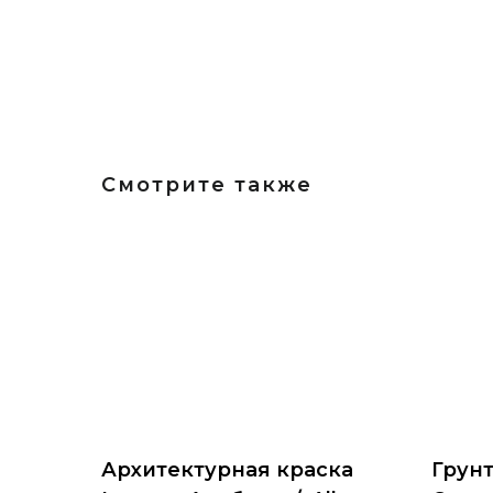
Смотрите также
Архитектурная краска
Грунт