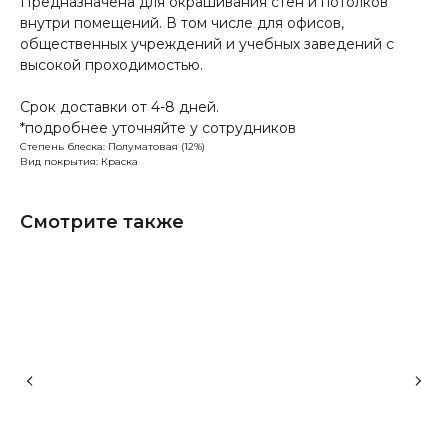
Предназначена для окрашивания стен и потолков
внутри помещений. В том числе для офисов,
общественных учреждений и учебных заведений с
высокой проходимостью.
Срок доставки от 4-8 дней.
*подробнее уточняйте у сотрудников
Степень блеска: Полуматовая (12%)
Вид покрытия: Краска
Смотрите также