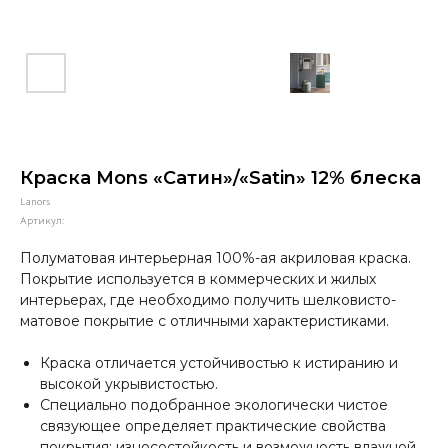
Краска Mons «Сатин»/«Satin» 12% блеска
Lanors
Артикул:
Полуматовая интерьерная 100%-ая акриловая краска.
Покрытие используется в коммерческих и жилых
интерьерах, где необходимо получить шелковисто-
матовое покрытие с отличными характеристиками.
Краска отличается устойчивостью к истиранию и
высокой укрывистостью.
Специально подобранное экологически чистое
связующее определяет практические свойства
покрытия: износостойкость и возможность влажной