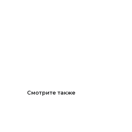
Смотрите также