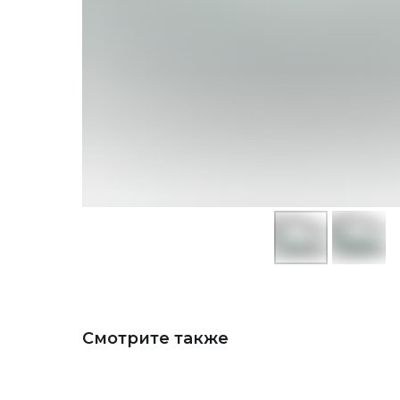
Смотрите также