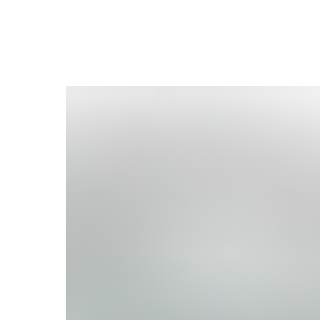
Больше товаров