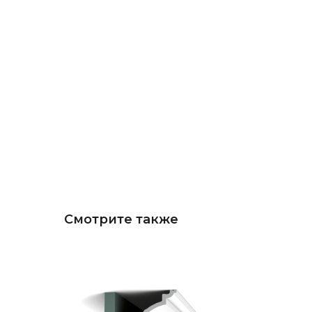
Смотрите также