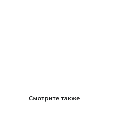
Смотрите также