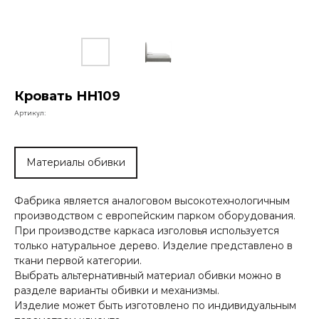
Кровать НН109
Артикул:
Материалы обивки
Фабрика является аналоговом высокотехнологичным
производством с европейским парком оборудования.
При производстве каркаса изголовья используется
только натуральное дерево. Изделие представлено в
ткани первой категории.
Выбрать альтернативный материал обивки можно в
разделе варианты обивки и механизмы.
Изделие может быть изготовлено по индивидуальным