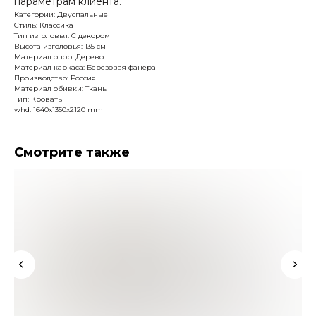
параметрам клиента.
Категории: Двуспальные
Стиль: Классика
Тип изголовья: С декором
Высота изголовья: 135 см
Материал опор: Дерево
Материал каркаса: Березовая фанера
Производство: Россия
Материал обивки: Ткань
Тип: Кровать
whd: 1640x1350x2120 mm
Смотрите также