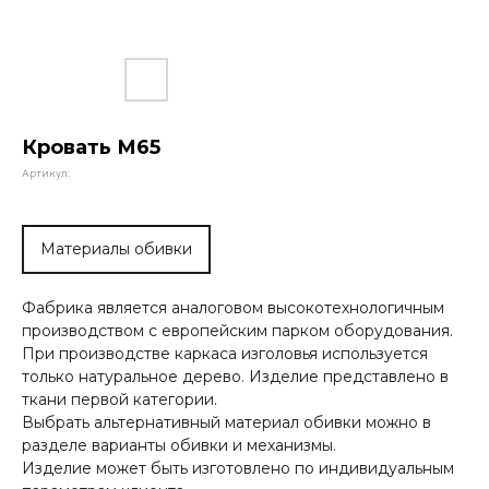
Кровать М65
Артикул:
Материалы обивки
Фабрика является аналоговом высокотехнологичным
производством с европейским парком оборудования.
При производстве каркаса изголовья используется
только натуральное дерево. Изделие представлено в
ткани первой категории.
Выбрать альтернативный материал обивки можно в
разделе варианты обивки и механизмы.
Изделие может быть изготовлено по индивидуальным