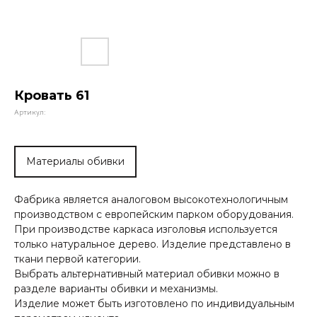
Кровать 61
Артикул:
Материалы обивки
Фабрика является аналоговом высокотехнологичным
производством с европейским парком оборудования.
При производстве каркаса изголовья используется
только натуральное дерево. Изделие представлено в
ткани первой категории.
Выбрать альтернативный материал обивки можно в
разделе варианты обивки и механизмы.
Изделие может быть изготовлено по индивидуальным