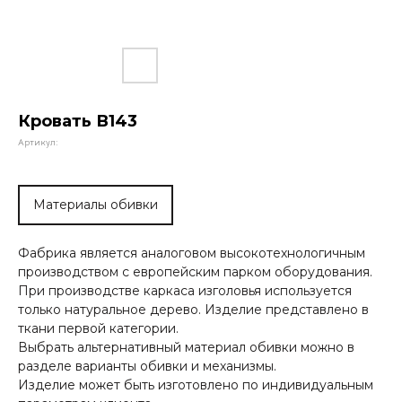
Кровать В143
Артикул:
Материалы обивки
Фабрика является аналоговом высокотехнологичным
производством с европейским парком оборудования.
При производстве каркаса изголовья используется
только натуральное дерево. Изделие представлено в
ткани первой категории.
Выбрать альтернативный материал обивки можно в
разделе варианты обивки и механизмы.
Изделие может быть изготовлено по индивидуальным