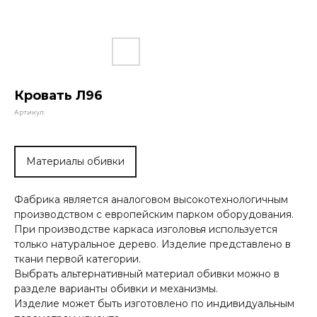
Кровать Л96
Артикул:
Материалы обивки
Фабрика является аналоговом высокотехнологичным
производством с европейским парком оборудования.
При производстве каркаса изголовья используется
только натуральное дерево. Изделие представлено в
ткани первой категории.
Выбрать альтернативный материал обивки можно в
разделе варианты обивки и механизмы.
Изделие может быть изготовлено по индивидуальным