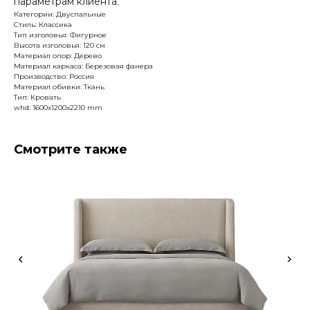
параметрам клиента.
Категории: Двуспальные
Стиль: Классика
Тип изголовья: Фигурное
Высота изголовья: 120 см
Материал опор: Дерево
Материал каркаса: Березовая фанера
Производство: Россия
Материал обивки: Ткань
Тип: Кровать
whd: 1600x1200x2210 mm
Смотрите также