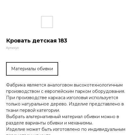
Кровать детская 183
Артикул:
Материалы обивки
Фабрика является аналоговом высокотехнологичным
производством с европейским парком оборудования.
При производстве каркаса изголовья используется
только натуральное дерево. Изделие представлено в
ткани первой категории.
Выбрать альтернативный материал обивки можно в
разделе варианты обивки и механизмы.
Изделие может быть изготовлено по индивидуальным