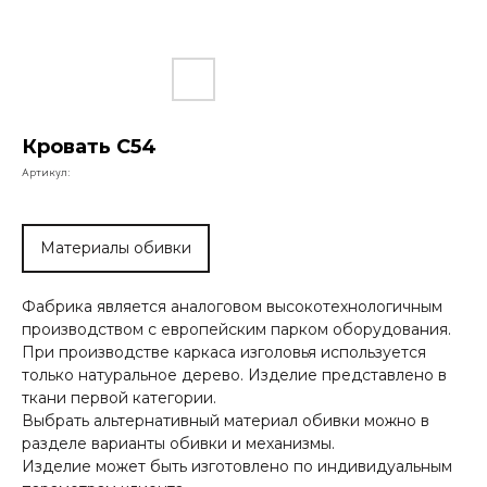
Кровать С54
Артикул:
Материалы обивки
Фабрика является аналоговом высокотехнологичным
производством с европейским парком оборудования.
При производстве каркаса изголовья используется
только натуральное дерево. Изделие представлено в
ткани первой категории.
Выбрать альтернативный материал обивки можно в
разделе варианты обивки и механизмы.
Изделие может быть изготовлено по индивидуальным