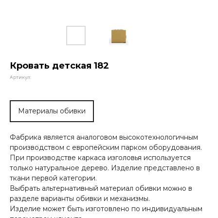
Кровать детская 182
Артикул:
Материалы обивки
Фабрика является аналоговом высокотехнологичным
производством с европейским парком оборудования.
При производстве каркаса изголовья используется
только натуральное дерево. Изделие представлено в
ткани первой категории.
Выбрать альтернативный материал обивки можно в
разделе варианты обивки и механизмы.
Изделие может быть изготовлено по индивидуальным