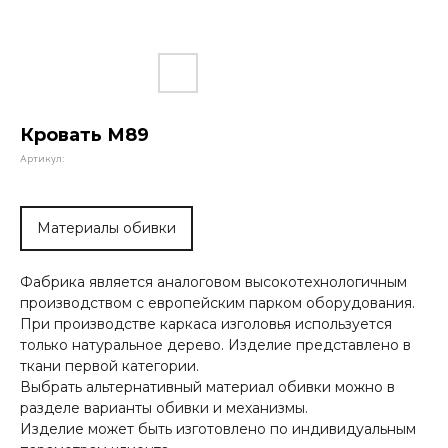
Кровать М89
Артикул:
Материалы обивки
Фабрика является аналоговом высокотехнологичным
производством с европейским парком оборудования.
При производстве каркаса изголовья используется
только натуральное дерево. Изделие представлено в
ткани первой категории.
Выбрать альтернативный материал обивки можно в
разделе варианты обивки и механизмы.
Изделие может быть изготовлено по индивидуальным