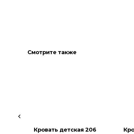
Смотрите также
Кровать детская 206
Кро