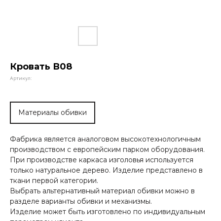
Кровать В08
Артикул:
Материалы обивки
Фабрика является аналоговом высокотехнологичным
производством с европейским парком оборудования.
При производстве каркаса изголовья используется
только натуральное дерево. Изделие представлено в
ткани первой категории.
Выбрать альтернативный материал обивки можно в
разделе варианты обивки и механизмы.
Изделие может быть изготовлено по индивидуальным