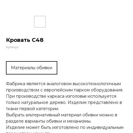
Кровать С48
Артикул:
Материалы обивки
Фабрика является аналоговом высокотехнологичным
производством с европейским парком оборудования.
При производстве каркаса изголовья используется
только натуральное дерево. Изделие представлено в
ткани первой категории.
Выбрать альтернативный материал обивки можно в
разделе варианты обивки и механизмы.
Изделие может быть изготовлено по индивидуальным