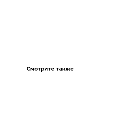
Смотрите также