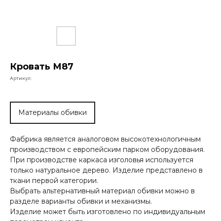
Кровать М87
Артикул:
Материалы обивки
Фабрика является аналоговом высокотехнологичным
производством с европейским парком оборудования.
При производстве каркаса изголовья используется
только натуральное дерево. Изделие представлено в
ткани первой категории.
Выбрать альтернативный материал обивки можно в
разделе варианты обивки и механизмы.
Изделие может быть изготовлено по индивидуальным