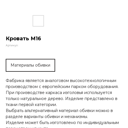
Кровать М16
Артикул:
Материалы обивки
Фабрика является аналоговом высокотехнологичным
производством с европейским парком оборудования.
При производстве каркаса изголовья используется
только натуральное дерево. Изделие представлено в
ткани первой категории.
Выбрать альтернативный материал обивки можно в
разделе варианты обивки и механизмы.
Изделие может быть изготовлено по индивидуальным