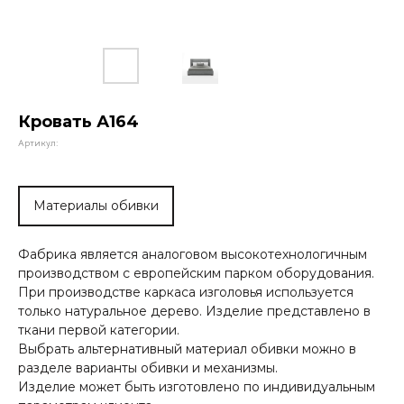
Кровать А164
Артикул:
Материалы обивки
Фабрика является аналоговом высокотехнологичным
производством с европейским парком оборудования.
При производстве каркаса изголовья используется
только натуральное дерево. Изделие представлено в
ткани первой категории.
Выбрать альтернативный материал обивки можно в
разделе варианты обивки и механизмы.
Изделие может быть изготовлено по индивидуальным