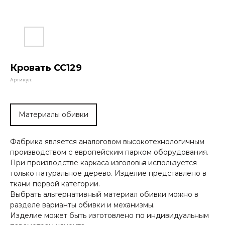
Кровать СС129
Артикул:
Материалы обивки
Фабрика является аналоговом высокотехнологичным
производством с европейским парком оборудования.
При производстве каркаса изголовья используется
только натуральное дерево. Изделие представлено в
ткани первой категории.
Выбрать альтернативный материал обивки можно в
разделе варианты обивки и механизмы.
Изделие может быть изготовлено по индивидуальным